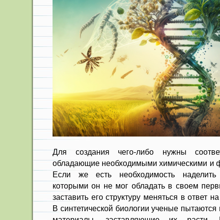
Для создания чего-либо нужны соотве
обладающие необходимыми химическими и ф
Если же есть необходимость наделить 
которыми он не мог обладать в своем перв
заставить его структуру меняться в ответ 
В синтетической биологии ученые пытаются 
материалы, заставляющие их расти. 