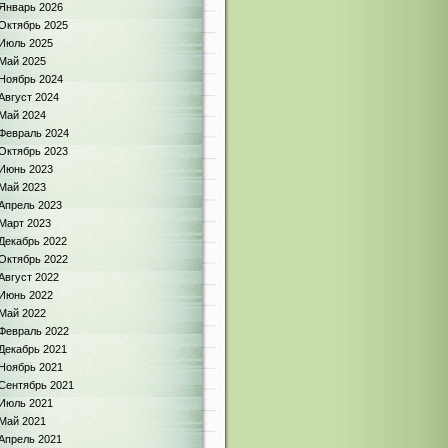
Январь 2026
Октябрь 2025
Июль 2025
Май 2025
Ноябрь 2024
Август 2024
Май 2024
Февраль 2024
Октябрь 2023
Июнь 2023
Май 2023
Апрель 2023
Март 2023
Декабрь 2022
Октябрь 2022
Август 2022
Июнь 2022
Май 2022
Февраль 2022
Декабрь 2021
Ноябрь 2021
Сентябрь 2021
Июль 2021
Май 2021
Апрель 2021