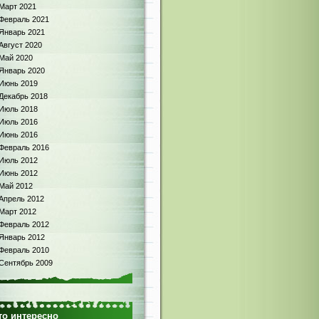
Март 2021
Февраль 2021
Январь 2021
Август 2020
Май 2020
Январь 2020
Июнь 2019
Декабрь 2018
Июль 2018
Июль 2016
Июнь 2016
Февраль 2016
Июль 2012
Июнь 2012
Май 2012
Апрель 2012
Март 2012
Февраль 2012
Январь 2012
Февраль 2010
Сентябрь 2009
то интересно