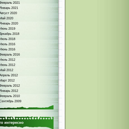
Февраль 2021
Январь 2021
Август 2020
Май 2020
Январь 2020
Июнь 2019
Декабрь 2018
Июль 2018
Июль 2016
Июнь 2016
Февраль 2016
Июль 2012
Июнь 2012
Май 2012
Апрель 2012
Март 2012
Февраль 2012
Январь 2012
Февраль 2010
Сентябрь 2009
то интересно