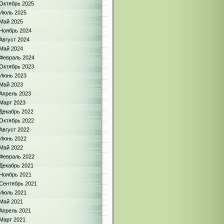
Октябрь 2025
Июль 2025
Май 2025
Ноябрь 2024
Август 2024
Май 2024
Февраль 2024
Октябрь 2023
Июнь 2023
Май 2023
Апрель 2023
Март 2023
Декабрь 2022
Октябрь 2022
Август 2022
Июнь 2022
Май 2022
Февраль 2022
Декабрь 2021
Ноябрь 2021
Сентябрь 2021
Июль 2021
Май 2021
Апрель 2021
Март 2021