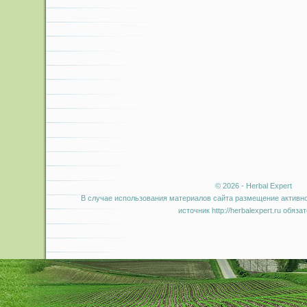
© 2026 - Herbal Expert
В случае использования материалов сайта размещение активно
источник http://herbalexpert.ru обяза