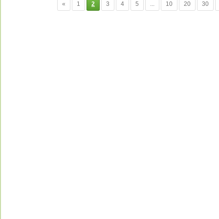
«
1
2
3
4
5
...
10
20
30