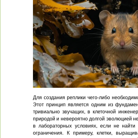
Для создания реплики чего-либо необходимо
Этот принцип является одним из фундамен
тривиально звучащих, в клеточной инженер
природой и невероятно долгой эволюцией не
в лабораторных условиях, если не найти
ограничения. К примеру, клетки, выращи