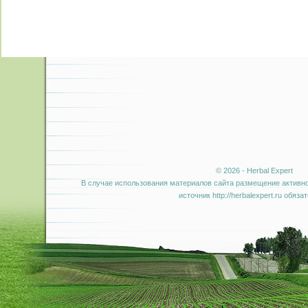
© 2026 - Herbal Expert
В случае использования материалов сайта размещение активно
источник http://herbalexpert.ru обяза